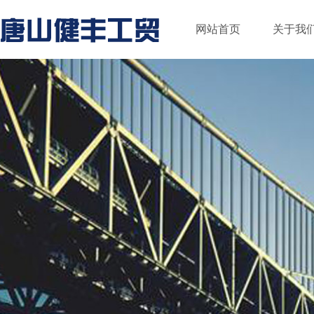
网站首页
关于我