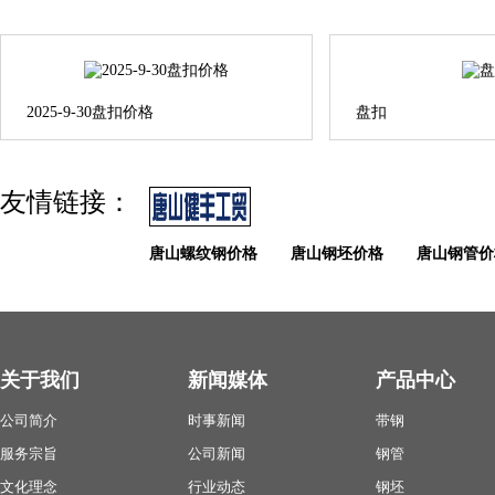
2025-9-30盘扣价格
盘扣
友情链接：
唐山螺纹钢价格
唐山钢坯价格
唐山钢管价
关于我们
新闻媒体
产品中心
公司简介
时事新闻
带钢
服务宗旨
公司新闻
钢管
文化理念
行业动态
钢坯