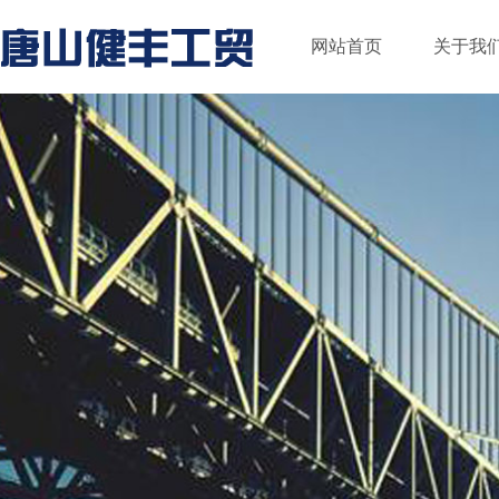
网站首页
关于我