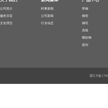
公司简介
时事新闻
带钢
服务宗旨
公司新闻
钢管
文化理念
行业动态
钢坯
高线
螺纹钢
盘扣
冀ICP备170