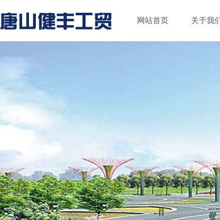
网站首页
关于我