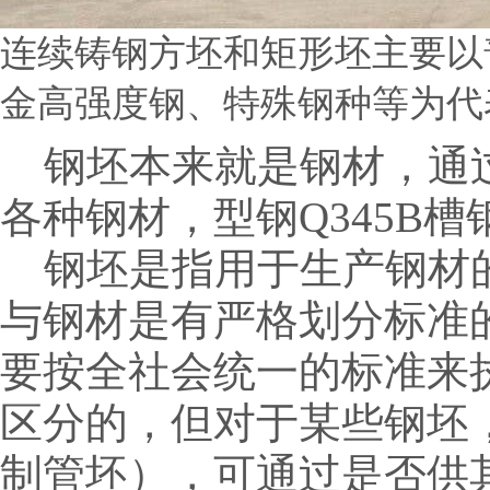
连续铸钢方坯和矩形坯主要以
金高强度钢、特殊钢种等为代
钢坯本来就是钢材，通过
各种钢材，型钢Q345B
钢坯是指用于生产钢材的
与钢材是有严格划分标准
要按全社会统一的标准来
区分的，但对于某些钢坯
制管坯），可通过是否供