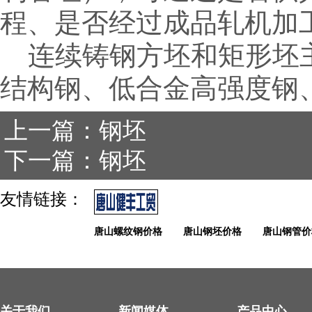
程、是否经过成品轧机加
连续铸钢方坯和矩形坯主
结构钢、低合金高强度钢
上一篇：钢坯
下一篇：钢坯
友情链接：
唐山螺纹钢价格
唐山钢坯价格
唐山钢管价
关于我们
新闻媒体
产品中心