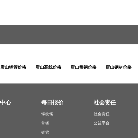
唐山钢管价格
唐山高线价格
唐山带钢价格
唐山钢材价格
中心
每日报价
社会责任
螺纹钢
社会责任
带钢
公益平台
钢管