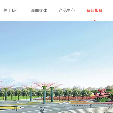
关于我们
新闻媒体
产品中心
每日报价