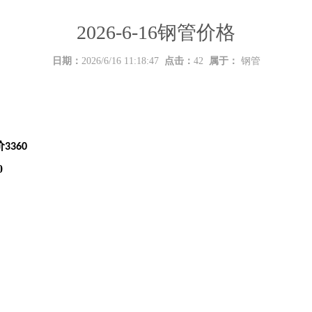
2026-6-16钢管价格
日期：
2026/6/16 11:18:47
点击：
42
属于：
钢管
价
3360
0