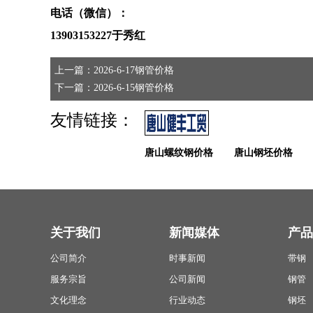
电话（微信）：
13903153227于秀红
上一篇：2026-6-17钢管价格
下一篇：2026-6-15钢管价格
友情链接：
唐山螺纹钢价格
唐山钢坯价格
关于我们
新闻媒体
产品
公司简介
时事新闻
带钢
服务宗旨
公司新闻
钢管
文化理念
行业动态
钢坯