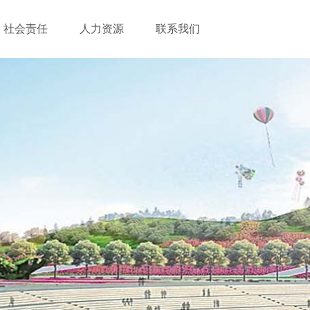
社会责任
人力资源
联系我们