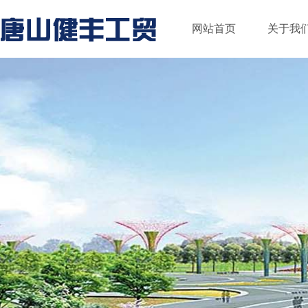
网站首页
关于我