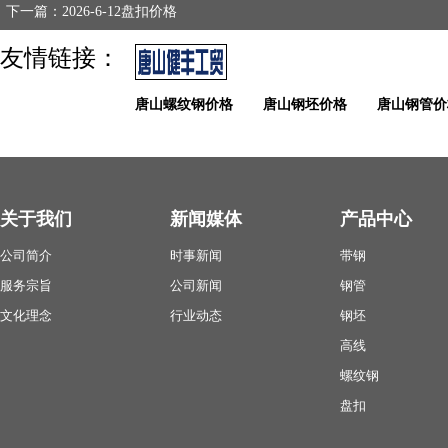
下一篇：2026-6-12盘扣价格
友情链接：
唐山螺纹钢价格
唐山钢坯价格
唐山钢管价
关于我们
新闻媒体
产品中心
公司简介
时事新闻
带钢
服务宗旨
公司新闻
钢管
文化理念
行业动态
钢坯
高线
螺纹钢
盘扣