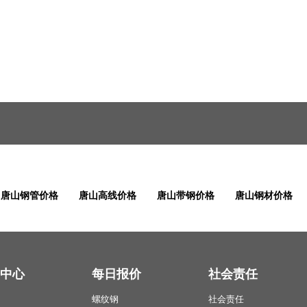
唐山钢管价格
唐山高线价格
唐山带钢价格
唐山钢材价格
中心
每日报价
社会责任
螺纹钢
社会责任