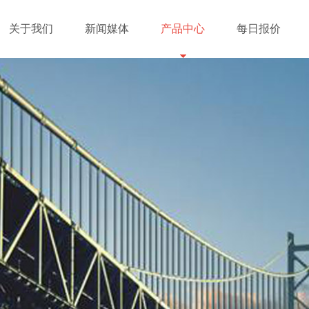
关于我们
新闻媒体
产品中心
每日报价