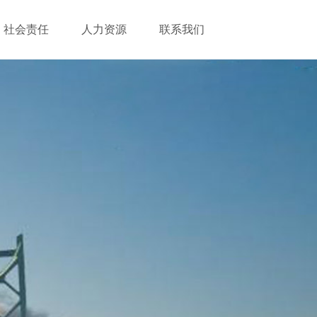
社会责任
人力资源
联系我们