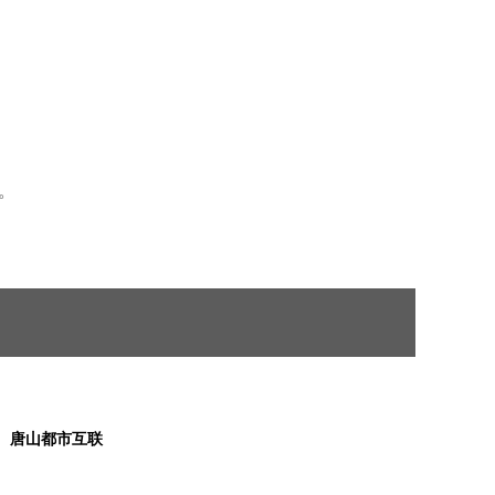
。
唐山都市互联