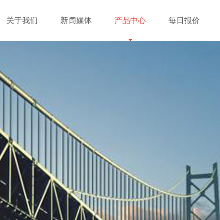
关于我们
新闻媒体
产品中心
每日报价