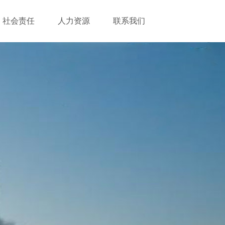
社会责任
人力资源
联系我们