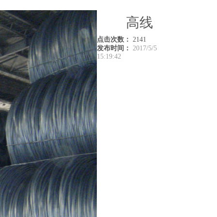
高线
点击次数：
2141
发布时间：
2017/5/5
15:19:42